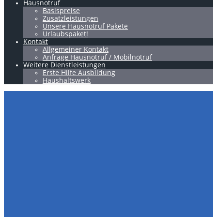
Hausnotruf
Basispreise
Zusatzleistungen
Unsere Hausnotruf Pakete
Urlaubspaket!
Kontakt
Allgemeiner Kontakt
Anfrage Hausnotruf / Mobilnotruf
Weitere Dienstleistungen
Erste Hilfe Ausbildung
Haushaltswerk