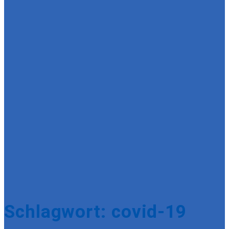
Schlagwort:
covid-19