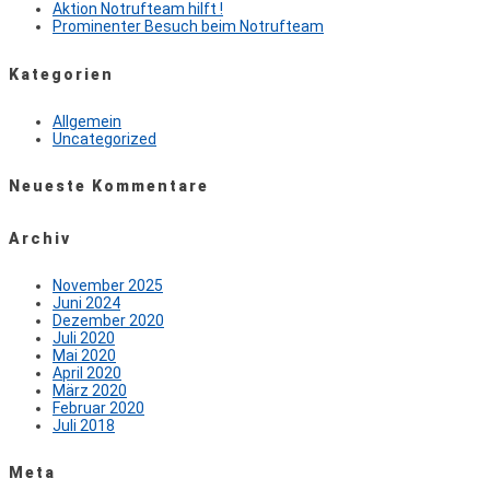
Aktion Notrufteam hilft !
Prominenter Besuch beim Notrufteam
Kategorien
Allgemein
Uncategorized
Neueste Kommentare
Archiv
November 2025
Juni 2024
Dezember 2020
Juli 2020
Mai 2020
April 2020
März 2020
Februar 2020
Juli 2018
Meta