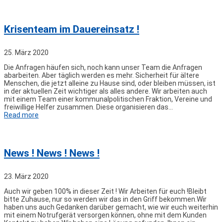
Krisenteam im Dauereinsatz !
25. März 2020
Die Anfragen häufen sich, noch kann unser Team die Anfragen
abarbeiten. Aber täglich werden es mehr. Sicherheit für ältere
Menschen, die jetzt alleine zu Hause sind, oder bleiben müssen, ist
in der aktuellen Zeit wichtiger als alles andere. Wir arbeiten auch
mit einem Team einer kommunalpolitischen Fraktion, Vereine und
freiwillige Helfer zusammen. Diese organisieren das…
Read more
News ! News ! News !
23. März 2020
Auch wir geben 100% in dieser Zeit ! Wir Arbeiten für euch !Bleibt
bitte Zuhause, nur so werden wir das in den Griff bekommen.Wir
haben uns auch Gedanken darüber gemacht, wie wir euch weiterhin
mit einem Notrufgerät versorgen können, ohne mit dem Kunden