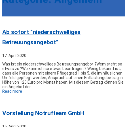
Ab sofort “niederschwelliges
Betreuungsangebot”
17. April 2020
Was ist ein niederschwelliges Betreuungsangebot ?Wem steht so
etwas zu ?Wo kann ich so etwas beantragen ? Wenig bekannt ist,
dass alle Personen mit einem Pflegegrad 1 bis 5, die im häuslichen
Umfeld gepflegt werden, Anspruch auf einen Entlastungsbetrag in
Höhe von 125 Euro pro Monat haben. Mit diesem Betrag können Sie
ein Angebot der…
Read more
Vorstellung Notrufteam GmbH
15. April 2020