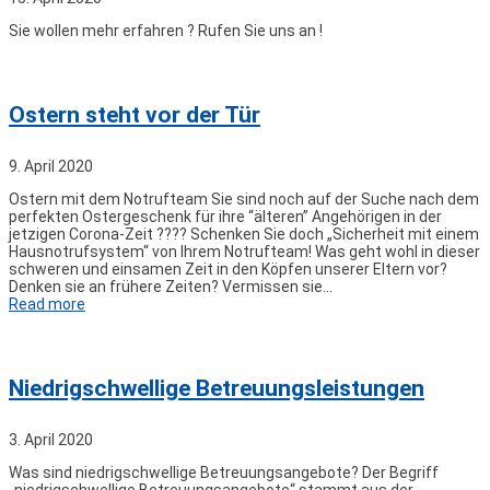
Sie wollen mehr erfahren ? Rufen Sie uns an !
Ostern steht vor der Tür
9. April 2020
Ostern mit dem Notrufteam Sie sind noch auf der Suche nach dem
perfekten Ostergeschenk für ihre “älteren” Angehörigen in der
jetzigen Corona-Zeit ???? Schenken Sie doch „Sicherheit mit einem
Hausnotrufsystem“ von Ihrem Notrufteam! Was geht wohl in dieser
schweren und einsamen Zeit in den Köpfen unserer Eltern vor?
Denken sie an frühere Zeiten? Vermissen sie…
Read more
Niedrigschwellige Betreuungsleistungen
3. April 2020
Was sind niedrigschwellige Betreuungsangebote? Der Begriff